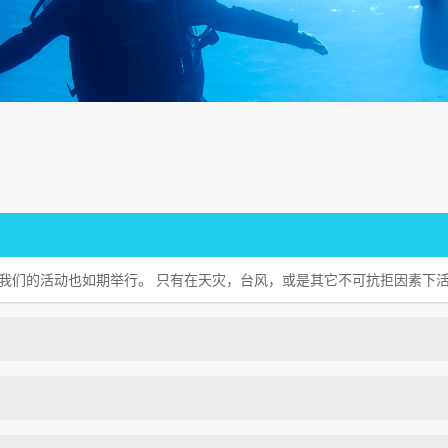
天我们的活动也如期举行。 只有在天灾，台风，或是其它不可抗拒因素下