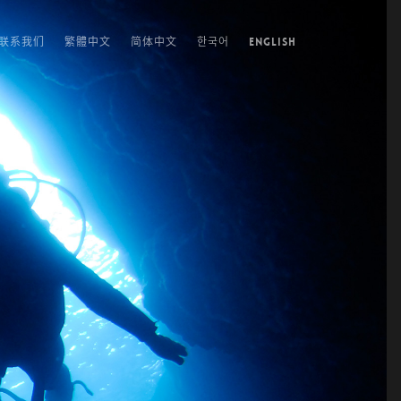
联系我们
繁體中文
简体中文
한국어
ENGLISH