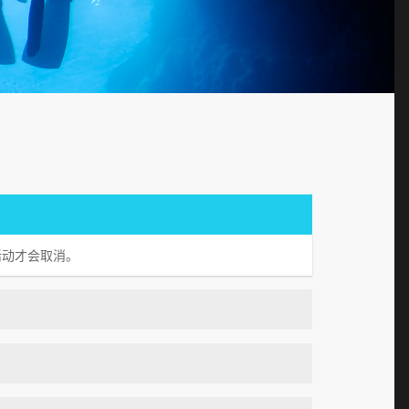
活动才会取消。