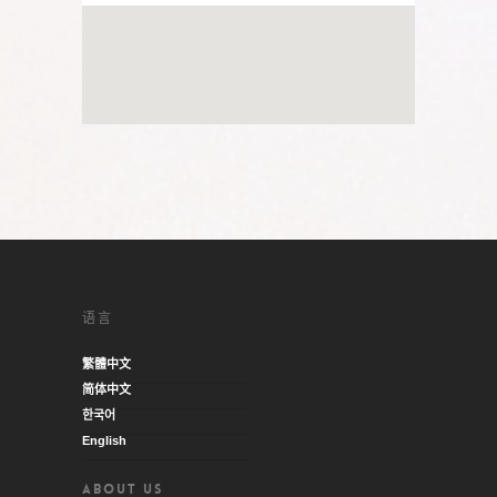
语言
繁體中文
简体中文
한국어
English
ABOUT US