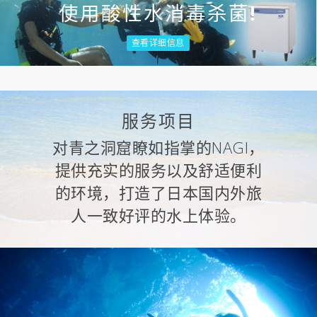
使用酸性水消毒杀菌!
查看详细信息
服务项目
对青之洞窟瞭如指掌的NAGI，
提供充实的服务以及舒适便利
的环境，打造了日本国内外旅
人一致好评的水上体验。