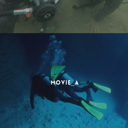
MOVIE_A