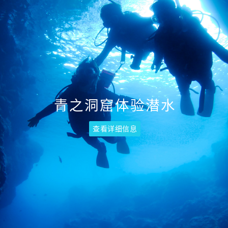
青之洞窟体验潜水
查看详细信息