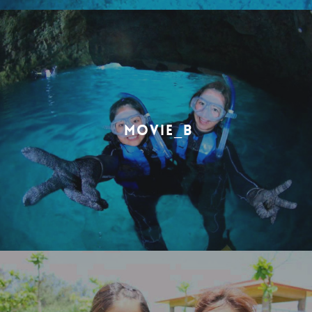
MOVIE_B