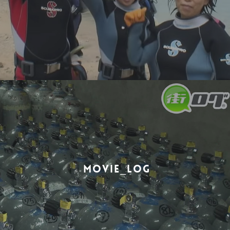
MOVIE_LOG