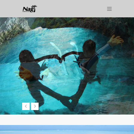
Marine club Nagi