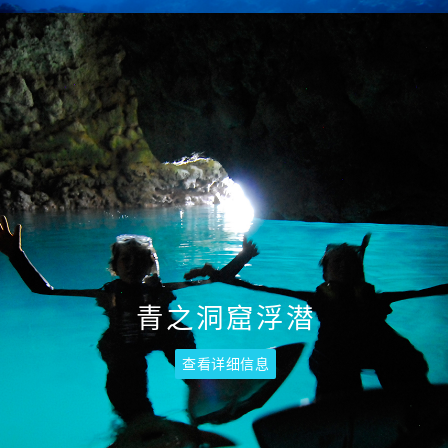
青之洞窟浮潜
查看详细信息