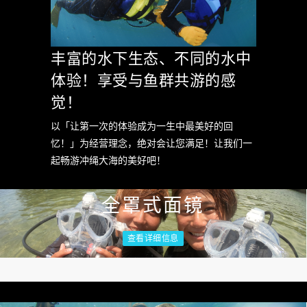
丰富的水下生态、不同的水中
体验！享受与鱼群共游的感
觉！
以「让第一次的体验成为一生中最美好的回
忆！」为经营理念，绝对会让您满足！让我们一
起畅游冲绳大海的美好吧！
全罩式面镜
查看详细信息