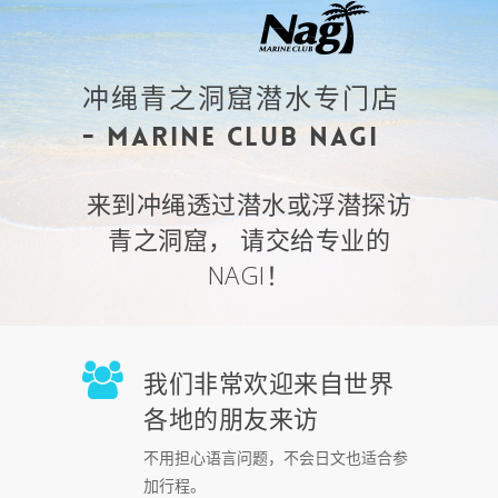
冲绳青之洞窟潜水专门店
- MARINE CLUB NAGI
来到冲绳透过潜水或浮潜探访
青之洞窟， 请交给专业的
NAGI！
我们非常欢迎来自世界
各地的朋友来访
不用担心语言问题，不会日文也适合参
加行程。